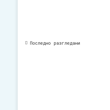
Последно разгледани