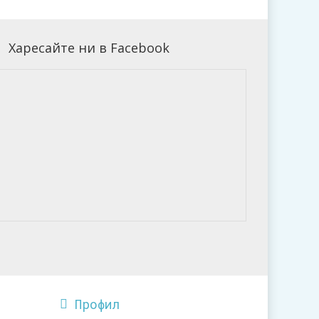
Харесайте ни в Facebook
Профил