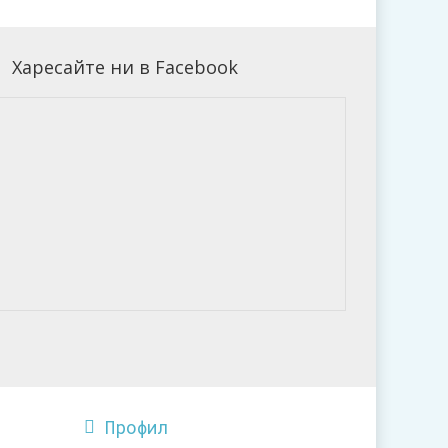
Харесайте ни в Facebook
Профил