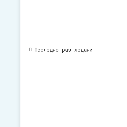
Последно разгледани