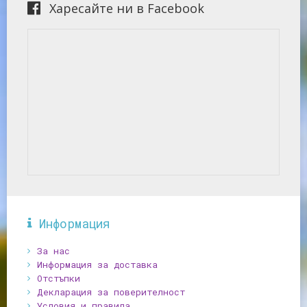
Харесайте ни в Facebook
Информация
За нас
Информация за доставка
Отстъпки
Декларация за поверителност
Условия и правила