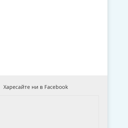
Харесайте ни в Facebook