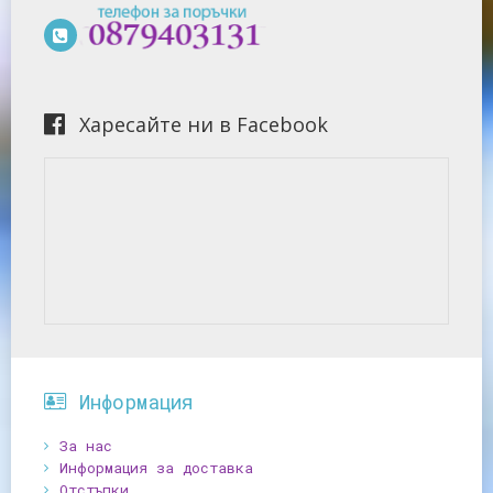
Харесайте ни в Facebook
Информация
За нас
Информация за доставка
Отстъпки