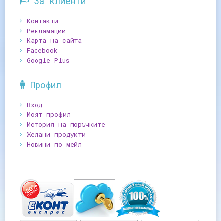
За клиенти
Контакти
Рекламации
Карта на сайта
Facebook
Google Plus
Профил
Вход
Моят профил
История на поръчките
Желани продукти
Новини по мейл