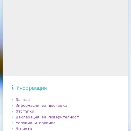
Информация
За нас
Информация за доставка
Отстъпки
Декларация за поверителност
Условия и правила
Мъниста