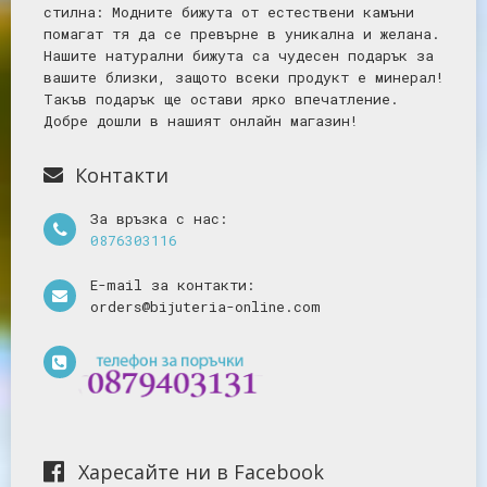
стилна: Mодните бижута от естествени камъни
помагат тя да се превърне в уникална и желана.
Нашите натурални бижута са чудесен подарък за
вашите близки, защото всеки продукт е минерал!
Такъв подарък ще остави ярко впечатление.
Добре дошли в нашият онлайн магазин!
Контакти
За връзка с нас:
0876303116
E-mail за контакти:
orders@bijuteria-online.com
Харесайте ни в Facebook