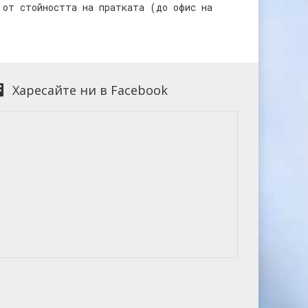
 от стойността на пратката (до офис на
Харесайте ни в Facebook