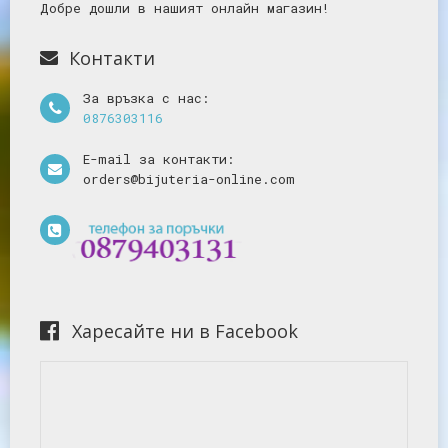
Добре дошли в нашият онлайн магазин!
Контакти
За връзка с нас:
0876303116
E-mail за контакти:
orders@bijuteria-online.com
Харесайте ни в Facebook