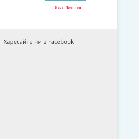
Бърз Преглед
Харесайте ни в Facebook