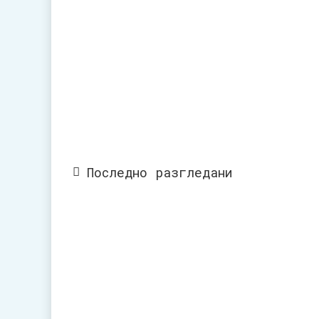
Последно разгледани