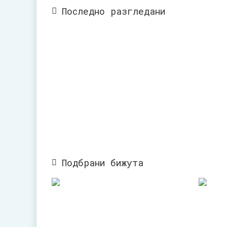
Последно разгледани
Подбрани бижута