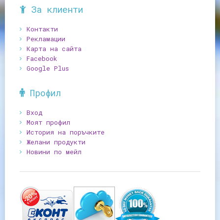
За клиенти
Контакти
Рекламации
Карта на сайта
Facebook
Google Plus
Профил
Вход
Моят профил
История на поръчките
Желани продукти
Новини по мейл