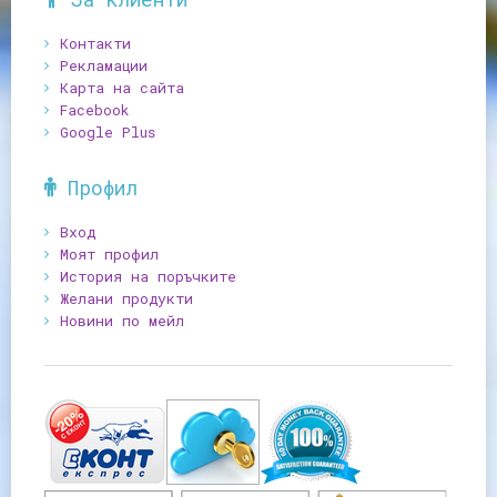
Контакти
Рекламации
Карта на сайта
Facebook
Google Plus
Профил
Вход
Моят профил
История на поръчките
Желани продукти
Новини по мейл