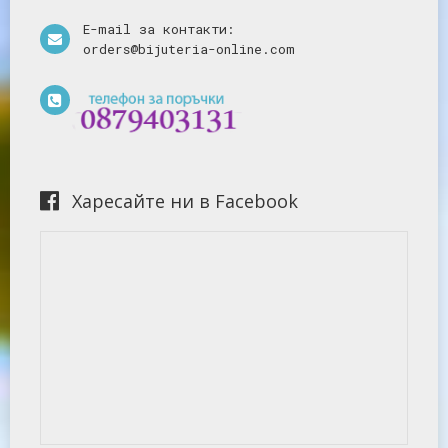
E-mail за контакти:
orders@bijuteria-online.com
Харесайте ни в Facebook