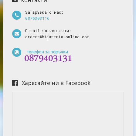
Контакти
За връзка с нас:
0876303116
E-mail за контакти:
orders@bijuteria-online.com
Харесайте ни в Facebook