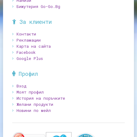
Нанизи
Бижутерия Go-Go.Bg
За клиенти
Контакти
Рекламации
Карта на сайта
Facebook
Google Plus
Профил
Вход
Моят профил
История на поръчките
Желани продукти
Новини по мейл