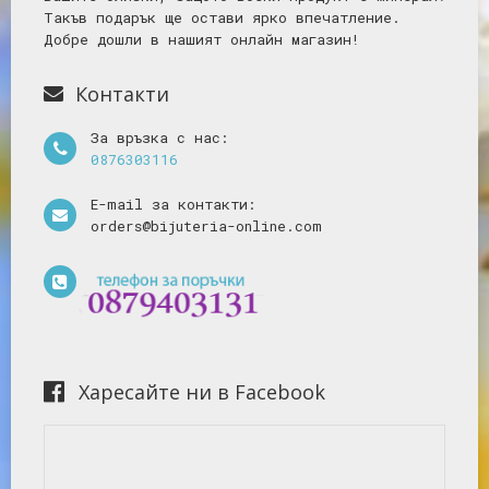
Такъв подарък ще остави ярко впечатление.
Добре дошли в нашият онлайн магазин!
Контакти
За връзка с нас:
0876303116
E-mail за контакти:
orders@bijuteria-online.com
Харесайте ни в Facebook