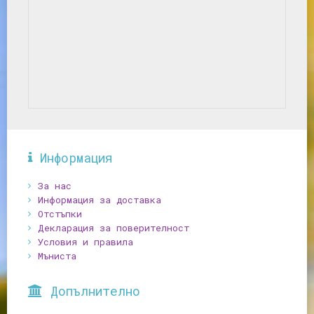
Информация
За нас
Информация за доставка
Отстъпки
Декларация за поверителност
Условия и правила
Мъниста
Допълнително