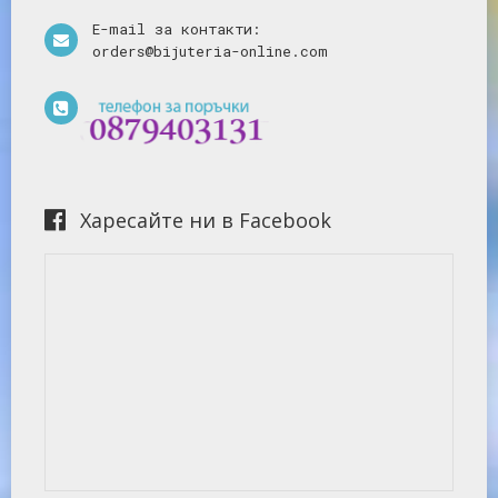
E-mail за контакти:
orders@bijuteria-online.com
Харесайте ни в Facebook