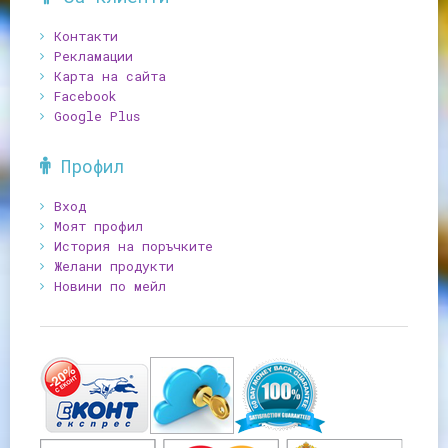
Контакти
Рекламации
Карта на сайта
Facebook
Google Plus
Профил
Вход
Моят профил
История на поръчките
Желани продукти
Новини по мейл