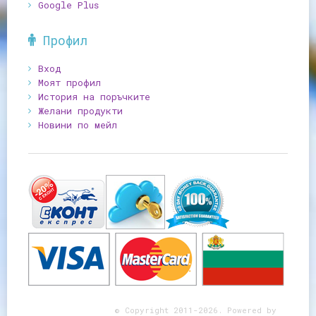
Google Plus
Профил
Вход
Моят профил
История на поръчките
Желани продукти
Новини по мейл
© Copyright 2011-2026. Powered by