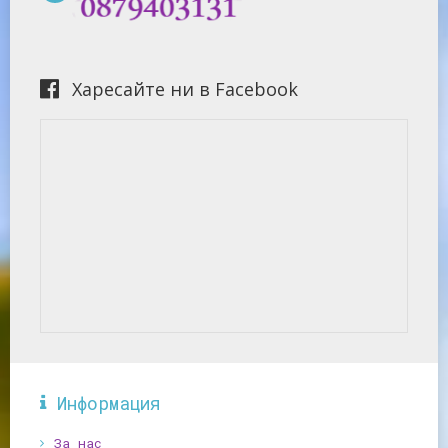
Харесайте ни в Facebook
Информация
За нас