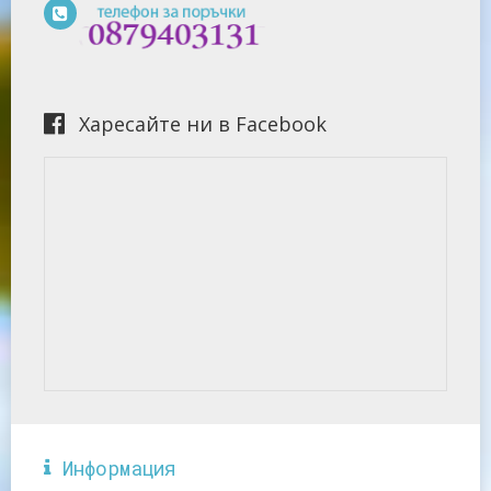
Харесайте ни в Facebook
Информация