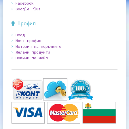
Facebook
Google Plus
Профил
Вход
Моят профил
История на поръчките
Желани продукти
Новини по мейл