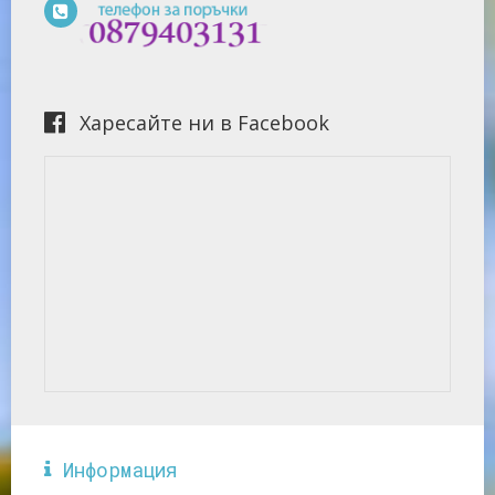
Харесайте ни в Facebook
Информация