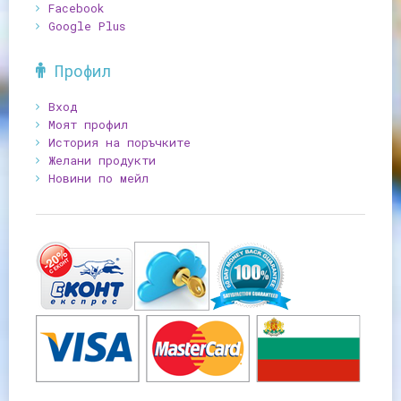
Facebook
Google Plus
Профил
Вход
Моят профил
История на поръчките
Желани продукти
Новини по мейл